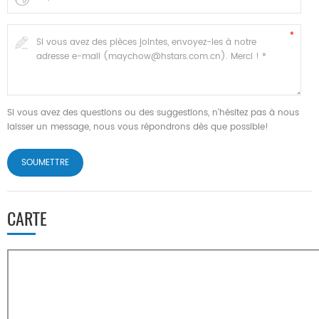
Si vous avez des questions ou des suggestions, n'hésitez pas à nous
laisser un message, nous vous répondrons dès que possible!
CARTE