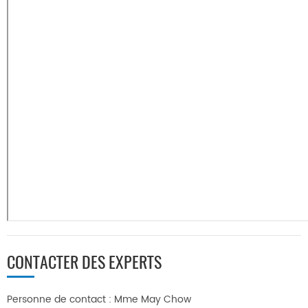
CONTACTER DES EXPERTS
Personne de contact : Mme May Chow