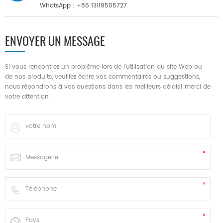
WhatsApp :
+86 13119505727
ENVOYER UN MESSAGE
Si vous rencontrez un problème lors de l'utilisation du site Web ou
de nos produits, veuillez écrire vos commentaires ou suggestions,
nous répondrons à vos questions dans les meilleurs délais! merci de
votre attention!