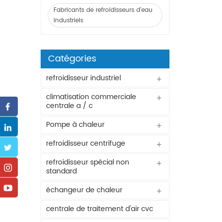
Fabricants de refroidisseurs d'eau
industriels
Catégories
refroidisseur industriel
climatisation commerciale
centrale a / c
Pompe à chaleur
refroidisseur centrifuge
refroidisseur spécial non
standard
échangeur de chaleur
centrale de traitement d'air cvc