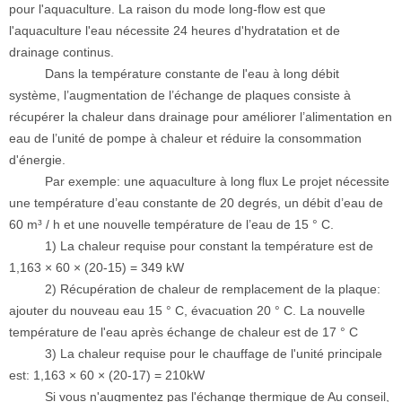
pour l'aquaculture. La raison du mode long-flow est que
l'aquaculture l'eau nécessite 24 heures d'hydratation et de
drainage continus.
Dans la température constante de l'eau à long débit
système, l’augmentation de l’échange de plaques consiste à
récupérer la chaleur dans drainage pour améliorer l’alimentation en
eau de l’unité de pompe à chaleur et réduire la consommation
d'énergie.
Par exemple: une aquaculture à long flux Le projet nécessite
une température d’eau constante de 20 degrés, un débit d’eau de
60 m³ / h et une nouvelle température de l’eau de 15 ° C.
1) La chaleur requise pour constant la température est de
1,163 × 60 × (20-15) = 349 kW
2) Récupération de chaleur de remplacement de la plaque:
ajouter du nouveau eau 15 ° C, évacuation 20 ° C. La nouvelle
température de l'eau après échange de chaleur est de 17 ° C
3) La chaleur requise pour le chauffage de l'unité principale
est: 1,163 × 60 × (20-17) = 210kW
Si vous n'augmentez pas l'échange thermique de Au conseil,