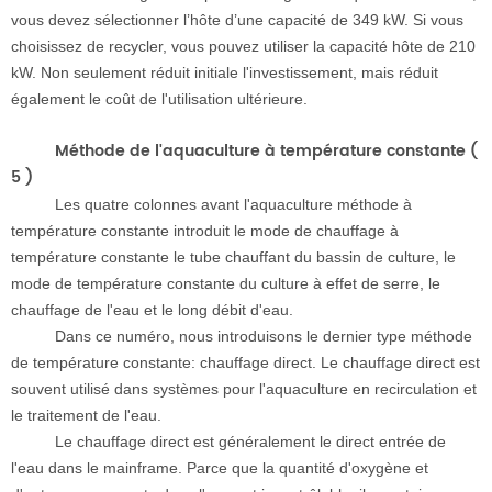
vous devez sélectionner l’hôte d’une capacité de 349 kW. Si vous
choisissez de recycler, vous pouvez utiliser la capacité hôte de 210
kW. Non seulement réduit initiale l'investissement, mais réduit
également le coût de l'utilisation ultérieure.
Méthode de l'aquaculture à température constante (
5
)
Les quatre colonnes avant l'aquaculture méthode à
température constante introduit le mode de chauffage à
température constante le tube chauffant du bassin de culture, le
mode de température constante du culture à effet de serre, le
chauffage de l'eau et le long débit d'eau.
Dans ce numéro, nous introduisons le dernier type méthode
de température constante: chauffage direct. Le chauffage direct est
souvent utilisé dans systèmes pour l'aquaculture en recirculation et
le traitement de l'eau.
Le chauffage direct est généralement le direct entrée de
l'eau dans le mainframe. Parce que la quantité d'oxygène et