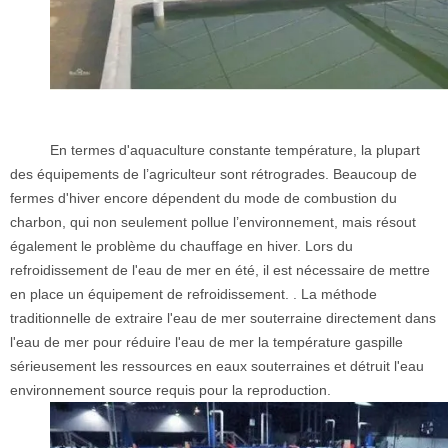
En termes d'aquaculture constante température, la plupart
des équipements de l’agriculteur sont rétrogrades. Beaucoup de
fermes d'hiver encore dépendent du mode de combustion du
charbon, qui non seulement pollue l’environnement, mais résout
également le problème du chauffage en hiver. Lors du
refroidissement de l'eau de mer en été, il est nécessaire de mettre
en place un équipement de refroidissement. . La méthode
traditionnelle de extraire l'eau de mer souterraine directement dans
l'eau de mer pour réduire l'eau de mer la température gaspille
sérieusement les ressources en eaux souterraines et détruit l'eau
environnement source requis pour la reproduction.