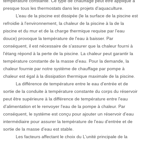
température constante. Ce type de chauffage peut être appliqué à
presque tous les thermostats dans les projets d'aquaculture.
L’eau de la piscine est dissipée (le la surface de la piscine est
refroidie à l'environnement, la chaleur de la piscine à la de la
piscine et du mur et de la charge thermique requise par l’eau
douce) provoque la température de l'eau à baisser. Par
conséquent, il est nécessaire de s'assurer que la chaleur fourni à
l'étang répond à la perte de la piscine. La chaleur peut garantir la
température constante de la masse d'eau. Pour la demande, la
chaleur fournie par notre système de chauffage par pompe à
chaleur est égal à la dissipation thermique maximale de la piscine.
La différence de température entre le eau d'entrée et de
sortie de la conduite à température constante du corps du réservoir
peut être supérieure à la différence de température entre l'eau
d'alimentation et le renvoyer l'eau de la pompe à chaleur. Par
conséquent, le système est conçu pour ajouter un réservoir d'eau
intermédiaire pour assurer la température de l'eau d'entrée et de
sortie de la masse d'eau est stable.
Les facteurs affectant le choix du L'unité principale de la