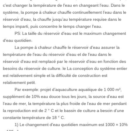
c'est changer la température de l'eau en changeant l'eau. Dans le
système, la pompe à chaleur chauffe continuellement l’eau dans le
réservoir d’eau, la chauffe jusqu’au température requise dans le
temps imparti, puis concentre le temps changer l'eau.
PS: La taille du réservoir d'eau est le maximum changement
d'eau quotidien.
La pompe à chaleur chauffe le réservoir d’eau assurer la
température de l'eau du réservoir d'eau et de l'eau dans le
réservoir d'eau est remplacé par le réservoir d'eau en fonction des
besoins du réservoir de culture. le La conception du système entier
est relativement simple et la difficulté de construction est
relativement petit.
Par exemple: projet d’aquaculture aquatique de 1 000 m³,
supplément de 10% eau douce tous les jours, la source d’eau est
l’eau de mer, la température la plus froide de l’eau de mer pendant
la reproduction est de 2 ° C et le bassin de culture a besoin d’une
constante température de 18 ° C.
1) Le changement d'eau quotidien maximum est 1000 × 10%