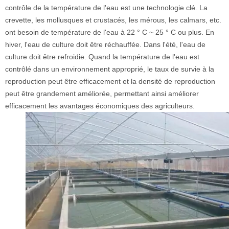
contrôle de la température de l'eau est une technologie clé. La
crevette, les mollusques et crustacés, les mérous, les calmars, etc.
ont besoin de température de l'eau à 22 ° C ~ 25 ° C ou plus. En
hiver, l'eau de culture doit être réchauffée. Dans l'été, l'eau de
culture doit être refroidie. Quand la température de l'eau est
contrôlé dans un environnement approprié, le taux de survie à la
reproduction peut être efficacement et la densité de reproduction
peut être grandement améliorée, permettant ainsi améliorer
efficacement les avantages économiques des agriculteurs.