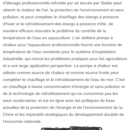
d'élevage professionnelle refroidie par air lancée par Stellar peut
obtenir la chaleur de l'air, la protection de l'environnement et sans
pollution, et peut compléter le chauffage des étangs à poissons
d'hiver et le refroidissement des étangs à poissons d'été, de
manière efficace résoudre le problème du contrôle de la
température de l'eau en aquaculture. L'air stellaire pompe à
chaleur pour l'aquaculture professionnelle fournit une fonction de
température de l'eau constante pour le système d'exploitation
industrielle, qui résout les problèmes pratiques pour les agriculteurs
et a une large application perspective. La pompe à chaleur est
utilisée comme source de chaleur et comme source froide pour
compléter le chauffage et le refroidissement de l'eau de mer. C'est
un chauffage à basse consommation d'énergie et sans pollution et
de la technologie de refroidissement qui ne consomme pas les
eaux souterraines, et est en ligne avec les politiques de base
actuelles de la protection de l'énergie et de l'environnement de la
Chine et les impératifs stratégiques du développement durable de
l'économie nationale.