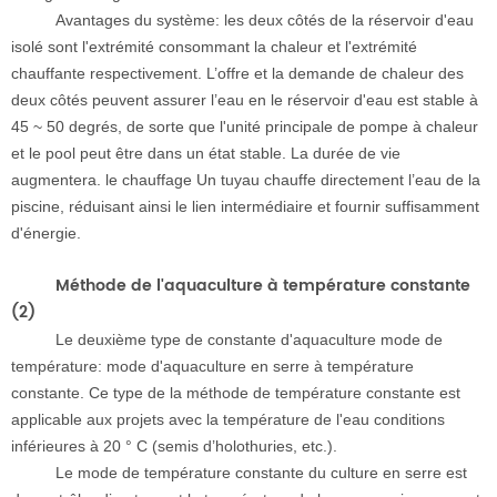
Avantages du système: les deux côtés de la réservoir d'eau
isolé sont l'extrémité consommant la chaleur et l'extrémité
chauffante respectivement. L’offre et la demande de chaleur des
deux côtés peuvent assurer l’eau en le réservoir d'eau est stable à
45 ~ 50 degrés, de sorte que l'unité principale de pompe à chaleur
et le pool peut être dans un état stable. La durée de vie
augmentera. le chauffage Un tuyau chauffe directement l’eau de la
piscine, réduisant ainsi le lien intermédiaire et fournir suffisamment
d'énergie.
Méthode de l'aquaculture à température constante
(2)
Le deuxième type de constante d'aquaculture mode de
température: mode d'aquaculture en serre à température
constante. Ce type de la méthode de température constante est
applicable aux projets avec la température de l'eau conditions
inférieures à 20 ° C (semis d’holothuries, etc.).
Le mode de température constante du culture en serre est