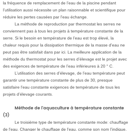
la fréquence de remplacement de l’eau de la piscine pendant
l’utilisation aussi nécessite un plan raisonnable et scientifique pour
réduire les pertes causées par l'eau échange.
La méthode de reproduction par thermostat les serres ne
conviennent pas à tous les projets à température constante de la
serre. Si le besoin en température de l’eau est trop élevé, la
chaleur requis pour la dissipation thermique de la masse d'eau ne
peut pas être satisfait dans par ici. La meilleure application de la
méthode du thermostat pour les serres d’élevage est le projet avec
des exigences de température de l’eau inférieures à 20 ° C.
L’utilisation des serres d’élevage, de l’eau température peut
garantir une température constante de plus de 30, presque
satisfaire l'eau constante exigences de température de tous les
projets d’élevage courants.
Méthode de l'aquaculture à température constante
(3)
Le troisième type de température constante mode: chauffage
de l'eau. Changer le chauffage de l'eau, comme son nom l'indique,