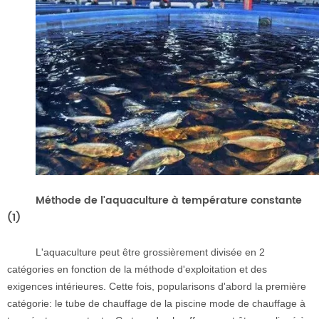
Méthode de l'aquaculture à température constante
(1)
L'aquaculture peut être grossièrement divisée en 2
catégories en fonction de la méthode d'exploitation et des
exigences intérieures. Cette fois, popularisons d'abord la première
catégorie: le tube de chauffage de la piscine mode de chauffage à