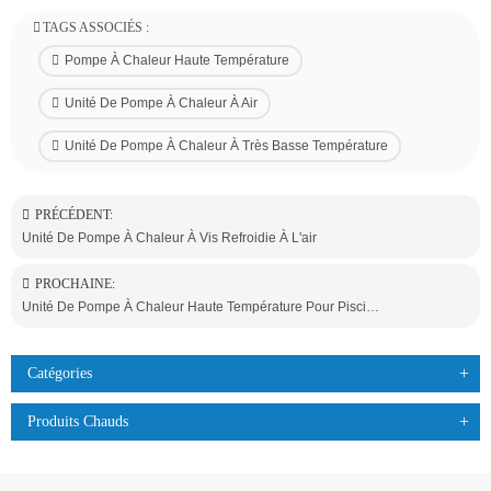
TAGS ASSOCIÉS :
Pompe À Chaleur Haute Température
Unité De Pompe À Chaleur À Air
Unité De Pompe À Chaleur À Très Basse Température
PRÉCÉDENT:
Unité De Pompe À Chaleur À Vis Refroidie À L'air
PROCHAINE:
Unité De Pompe À Chaleur Haute Température Pour Piscine
Catégories
Produits Chauds