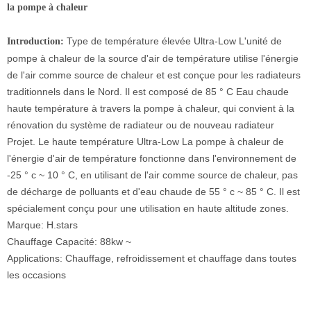
la pompe à chaleur
Type de température élevée Ultra-Low L'unité de
Introduction:
pompe à chaleur de la source d'air de température utilise l'énergie
de l'air comme source de chaleur et est conçue pour les radiateurs
traditionnels dans le Nord. Il est composé de 85 ° C Eau chaude
haute température à travers la pompe à chaleur, qui convient à la
rénovation du système de radiateur ou de nouveau radiateur
Projet. Le haute température Ultra-Low La pompe à chaleur de
l'énergie d'air de température fonctionne dans l'environnement de
-25 ° c ~ 10 ° C, en utilisant de l'air comme source de chaleur, pas
de décharge de polluants et d'eau chaude de 55 ° c ~ 85 ° C. Il est
spécialement conçu pour une utilisation en haute altitude zones.
Marque: H.stars
Chauffage Capacité: 88kw ~
Applications: Chauffage, refroidissement et chauffage dans toutes
les occasions