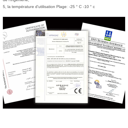
5, la température d'utilisation Plage: -25 ° C -10 ° c