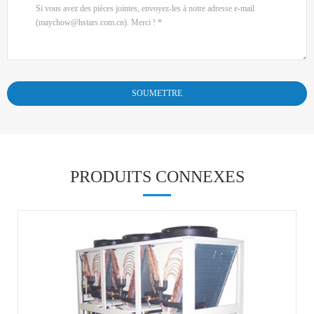
PRODUITS CONNEXES