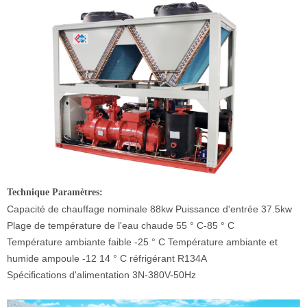
Technique Paramètres:
Capacité de chauffage nominale 88kw Puissance d'entrée 37.5kw
Plage de température de l'eau chaude 55 ° C-85 ° C
Température ambiante faible -25 ° C Température ambiante et
humide ampoule -12 14 ° C réfrigérant R134A
Spécifications d'alimentation 3N-380V-50Hz