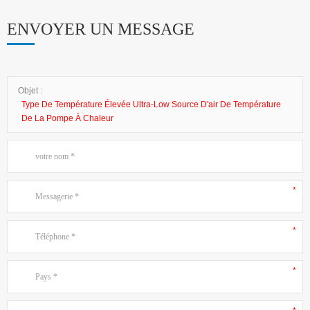
ENVOYER UN MESSAGE
Objet :
Type De Température Élevée Ultra-Low Source D'air De Température
De La Pompe À Chaleur