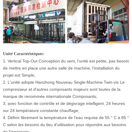
Unité Caractéristiques:
1. Vertical Top-Out Conception du vent, l'unité est petite, pas besoin
de mettre en place une autre salle de machine, l'installation du
projet est Simple;
2. L'unité adopte Hanzhong Nouveau Single-Machine Twin-vis Le
compresseur et d'autres composants majeurs sont toutes de la
marque de renommée internationale Composants;
3, avec fonction de contrôle et de dégivrage intelligent, 24 heures
sur 24 température constante chauffage;
4. Définir librement la température de l'eau requise de 55 ° C à 85 °
C selon les besoins du lieu d'utilisation pour répondre aux besoins
de l'ingénierie;