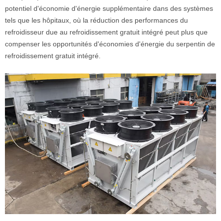
potentiel d'économie d'énergie supplémentaire dans des systèmes
tels que les hôpitaux, où la réduction des performances du
refroidisseur due au refroidissement gratuit intégré peut plus que
compenser les opportunités d'économies d'énergie du serpentin de
refroidissement gratuit intégré.