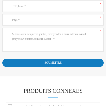
PRODUITS CONNEXES