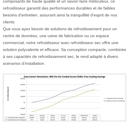
composants de haute qualité et un savoir-faire méticuleux, ce
refroidisseur garantit des performances durables et de faibles
besoins d'entretien, assurant ainsi la tranquillité d'esprit de nos
clients.
Que vous ayez besoin de solutions de refroidissement pour un
centre de données, une usine de fabrication ou un espace
commercial, notre refroidisseur avec refroidisseur sec offre une
solution polyvalente et efficace. Sa conception compacte, combinée
à ses capacités de refroidissement sec, le rend adapté à divers
scénarios d'installation.