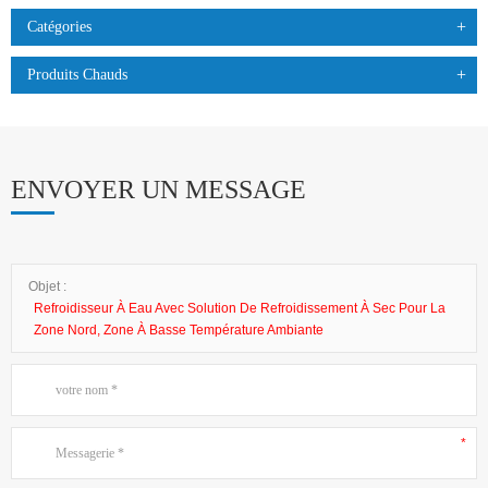
Catégories
Produits Chauds
ENVOYER UN MESSAGE
Objet :
Refroidisseur À Eau Avec Solution De Refroidissement À Sec Pour La
Zone Nord, Zone À Basse Température Ambiante