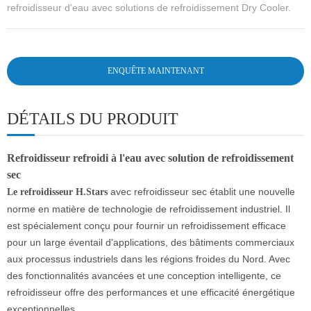
refroidisseur d'eau avec solutions de refroidissement Dry Cooler.
ENQUÊTE MAINTENANT
DÉTAILS DU PRODUIT
Refroidisseur refroidi à l'eau avec solution de refroidissement
sec
avec refroidisseur sec établit une nouvelle
Le refroidisseur H.Stars
norme en matière de technologie de refroidissement industriel. Il
est spécialement conçu pour fournir un refroidissement efficace
pour un large éventail d'applications, des bâtiments commerciaux
aux processus industriels dans les régions froides du Nord. Avec
des fonctionnalités avancées et une conception intelligente, ce
refroidisseur offre des performances et une efficacité énergétique
exceptionnelles.