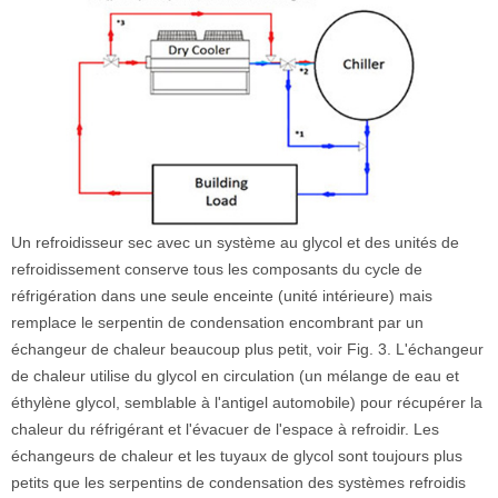
Un refroidisseur sec avec un système au glycol et des unités de
refroidissement conserve tous les composants du cycle de
réfrigération dans une seule enceinte (unité intérieure) mais
remplace le serpentin de condensation encombrant par un
échangeur de chaleur beaucoup plus petit, voir Fig. 3. L'échangeur
de chaleur utilise du glycol en circulation (un mélange de eau et
éthylène glycol, semblable à l'antigel automobile) pour récupérer la
chaleur du réfrigérant et l'évacuer de l'espace à refroidir. Les
échangeurs de chaleur et les tuyaux de glycol sont toujours plus
petits que les serpentins de condensation des systèmes refroidis