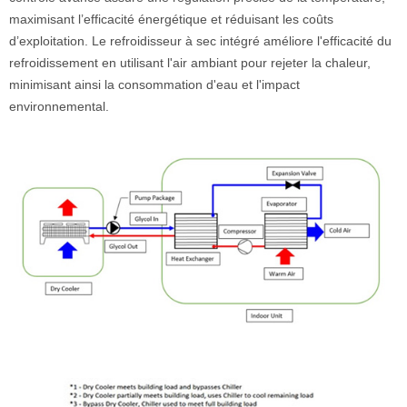
maximisant l’efficacité énergétique et réduisant les coûts
d’exploitation. Le refroidisseur à sec intégré améliore l'efficacité du
refroidissement en utilisant l'air ambiant pour rejeter la chaleur,
minimisant ainsi la consommation d'eau et l'impact
environnemental.