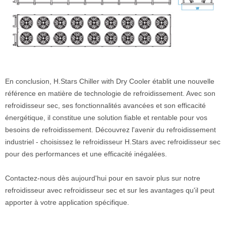
En conclusion, H.Stars Chiller with Dry Cooler établit une nouvelle
référence en matière de technologie de refroidissement. Avec son
refroidisseur sec, ses fonctionnalités avancées et son efficacité
énergétique, il constitue une solution fiable et rentable pour vos
besoins de refroidissement. Découvrez l'avenir du refroidissement
industriel - choisissez le refroidisseur H.Stars avec refroidisseur sec
pour des performances et une efficacité inégalées.
Contactez-nous dès aujourd'hui pour en savoir plus sur notre
refroidisseur avec refroidisseur sec et sur les avantages qu'il peut
apporter à votre application spécifique.