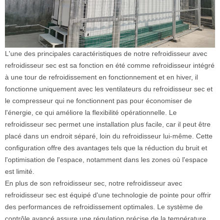
L'une des principales caractéristiques de notre refroidisseur avec
refroidisseur sec est sa fonction en été comme refroidisseur intégré
à une tour de refroidissement en fonctionnement et en hiver, il
fonctionne uniquement avec les ventilateurs du refroidisseur sec et
le compresseur qui ne fonctionnent pas pour économiser de
l'énergie, ce qui améliore la flexibilité opérationnelle. Le
refroidisseur sec permet une installation plus facile, car il peut être
placé dans un endroit séparé, loin du refroidisseur lui-même. Cette
configuration offre des avantages tels que la réduction du bruit et
l'optimisation de l'espace, notamment dans les zones où l'espace
est limité.
En plus de son refroidisseur sec, notre refroidisseur avec
refroidisseur sec est équipé d'une technologie de pointe pour offrir
des performances de refroidissement optimales. Le système de
contrôle avancé assure une régulation précise de la température,