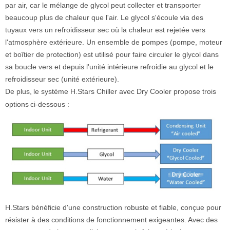
par air, car le mélange de glycol peut collecter et transporter
beaucoup plus de chaleur que l'air. Le glycol s'écoule via des
tuyaux vers un refroidisseur sec où la chaleur est rejetée vers
l'atmosphère extérieure. Un ensemble de pompes (pompe, moteur
et boîtier de protection) est utilisé pour faire circuler le glycol dans
sa boucle vers et depuis l'unité intérieure refroidie au glycol et le
refroidisseur sec (unité extérieure).
De plus,
le système H.Stars Chiller avec Dry Cooler propose trois
options
ci-dessous :
H.Stars bénéficie d'une construction robuste et fiable, conçue pour
résister à des conditions de fonctionnement exigeantes. Avec des