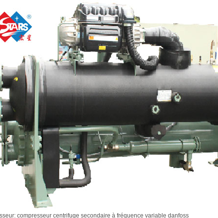
seur: compresseur centrifuge secondaire à fréquence variable danfoss