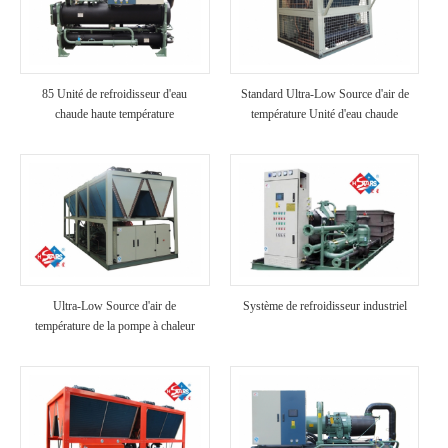
85 Unité de refroidisseur d'eau
Standard Ultra-Low Source d'air de
chaude haute température
température Unité d'eau chaude
Ultra-Low Source d'air de
Système de refroidisseur industriel
température de la pompe à chaleur