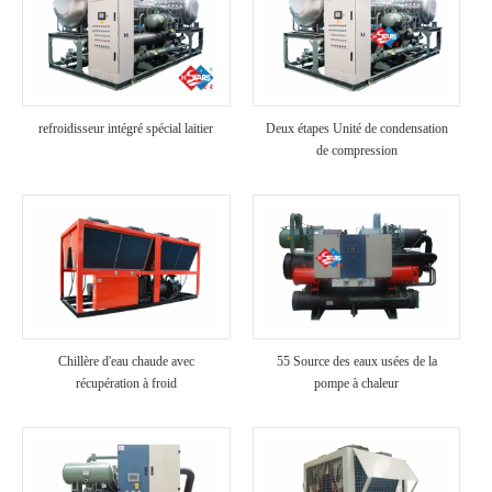
refroidisseur intégré spécial laitier
Deux étapes Unité de condensation
de compression
Chillère d'eau chaude avec
55 Source des eaux usées de la
récupération à froid
pompe à chaleur