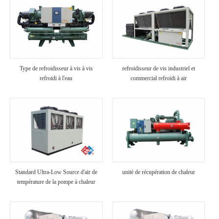
Type de refroidisseur à vis à vis
refroidisseur de vis industriel et
refroidi à l'eau
commercial refroidi à air
Standard Ultra-Low Source d'air de
unité de récupération de chaleur
température de la pompe à chaleur