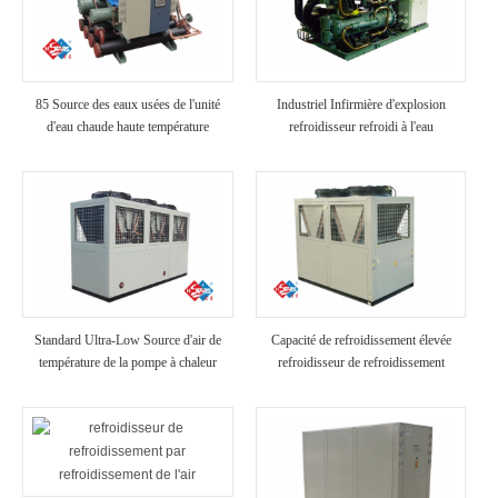
85 Source des eaux usées de l'unité
Industriel Infirmière d'explosion
d'eau chaude haute température
refroidisseur refroidi à l'eau
Standard Ultra-Low Source d'air de
Capacité de refroidissement élevée
température de la pompe à chaleur
refroidisseur de refroidissement
industriel refroidi à air