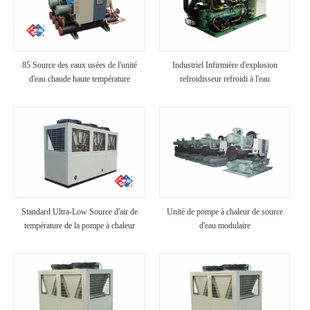
85 Source des eaux usées de l'unité
Industriel Infirmière d'explosion
d'eau chaude haute température
refroidisseur refroidi à l'eau
Standard Ultra-Low Source d'air de
Unité de pompe à chaleur de source
température de la pompe à chaleur
d'eau modulaire