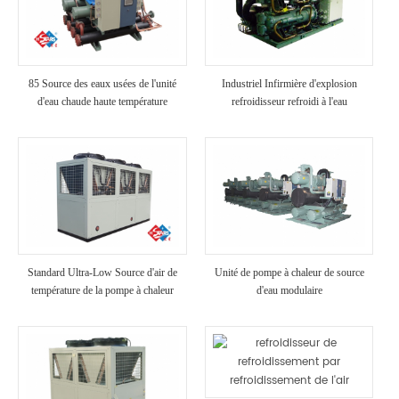
85 Source des eaux usées de l'unité
Industriel Infirmière d'explosion
d'eau chaude haute température
refroidisseur refroidi à l'eau
Standard Ultra-Low Source d'air de
Unité de pompe à chaleur de source
température de la pompe à chaleur
d'eau modulaire