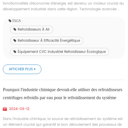
fonctionnalités d'économie d'énergie, est devenu un moteur crucial du
développement industriel dans cette région. Technologie avancée ...
TAGS :
Refroidisseurs À Air
Refroidisseur À Efficacité Énergétique
Équipement CVC Industriel Refroidisseur Écologique
AFFICHER PLUS
Pourquoi l'industrie chimique devrait-elle utiliser des refroidisseurs
centrifuges refroidis par eau pour le refroidissement du système
2024-09-12
Dans l'industrie chimique, la source de refroidissement du système est
un élément crucial qui garantit le bon déroulement des processus de