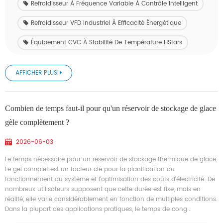
Refroidisseur À Fréquence Variable À Contrôle Intelligent
Refroidisseur VFD Industriel À Efficacité Énergétique
Équipement CVC À Stabilité De Température HStars
AFFICHER PLUS
Combien de temps faut-il pour qu'un réservoir de stockage de glace
gèle complètement ?
2026-06-03
Le temps nécessaire pour un réservoir de stockage thermique de glace
Le gel complet est un facteur clé pour la planification du
fonctionnement du système et l'optimisation des coûts d'électricité. De
nombreux utilisateurs supposent que cette durée est fixe, mais en
réalité, elle varie considérablement en fonction de multiples conditions.
Dans la plupart des applications pratiques, le temps de cong...