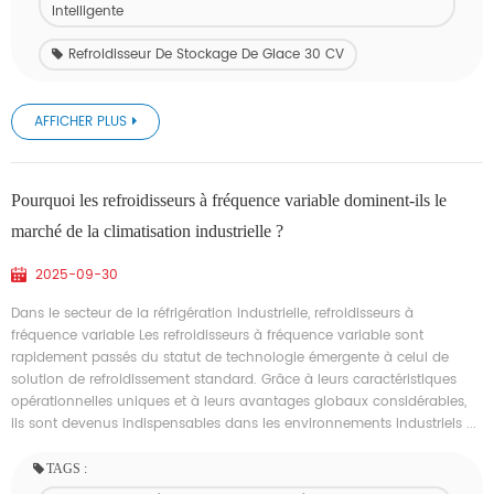
Intelligente
Refroidisseur De Stockage De Glace 30 CV
AFFICHER PLUS
Pourquoi les refroidisseurs à fréquence variable dominent-ils le
marché de la climatisation industrielle ?
2025-09-30
Dans le secteur de la réfrigération industrielle, refroidisseurs à
fréquence variable Les refroidisseurs à fréquence variable sont
rapidement passés du statut de technologie émergente à celui de
solution de refroidissement standard. Grâce à leurs caractéristiques
opérationnelles uniques et à leurs avantages globaux considérables,
ils sont devenus indispensables dans les environnements industriels ...
TAGS :