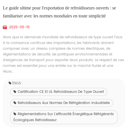
Le guide ultime pour l'exportation de refroidisseurs ouverts : se
familiariser avec les normes mondiales en toute simplicité
2025-05-15
Alors que la demande mondiale de refroidisseurs de type ouvert Face
à la croissance continue des importations, les fabricants doivent
composer avec un réseau complexe de normes électriques, de
réglementations de sécurité, de politiques environnementales et
d'exigences de transport pour exporter leurs produits. Le respect de ces
normes est essentiel pour une entrée sur le marché fluide et une
réuss...
TAGS :
Certification CE Et UL Refroidisseurs De Type Ouvert
Refroidisseurs Aux Normes De Réfrigération Industrielle
Réglementations Sur L'efficacité Énergétique Réfrigérants
Écologiques Refroidisseur