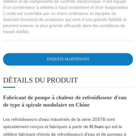
célèbre et de composants de contrôle électronique. Il est équipé
d'un condenseur à ailettes à haut rendement et d'un évaporateur.
L'unité est contrôlée par un micro-ordinateur et équipée de
diverses fonctions de protection qui sont d'une grande fiabilité et
peuvent exercer la plus grande efficacité dans les conditions de
travail réelles.
ENQUÊTE MAINTENANT
DÉTAILS DU PRODUIT
Fabricant de pompe à chaleur de refroidisseur d'eau
de type à spirale modulaire en Chine
Les refroidisseurs d'eau industriels de la série 20STB sont
spécialement conçus et fabriqués à partir de
qui est le
H.Stars
célèbre fabricant chinois de refroidisseurs d'eau et de pompes à