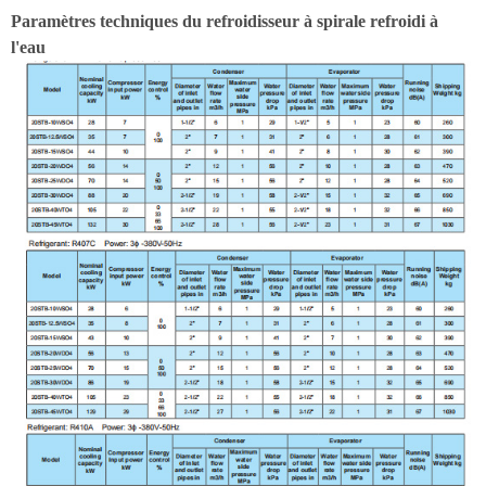
Paramètres techniques du refroidisseur à spirale refroidi à
l'eau