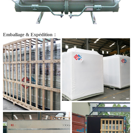
Emballage & Expédition：