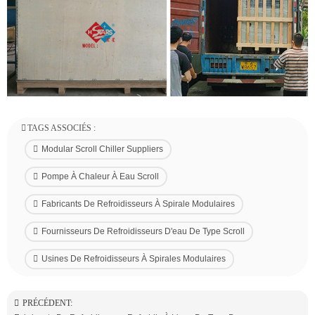
TAGS ASSOCIÉS :
Modular Scroll Chiller Suppliers
Pompe À Chaleur À Eau Scroll
Fabricants De Refroidisseurs À Spirale Modulaires
Fournisseurs De Refroidisseurs D'eau De Type Scroll
Usines De Refroidisseurs À Spirales Modulaires
PRÉCÉDENT: