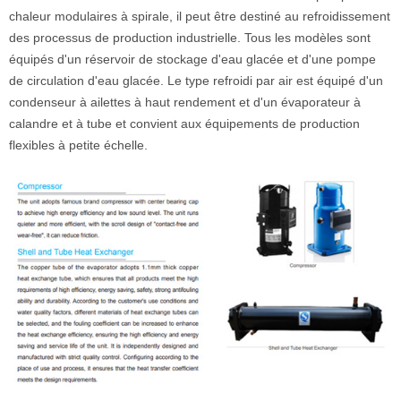
chaleur modulaires à spirale, il peut être destiné au refroidissement
des processus de production industrielle. Tous les modèles sont
équipés d'un réservoir de stockage d'eau glacée et d'une pompe
de circulation d'eau glacée. Le type refroidi par air est équipé d'un
condenseur à ailettes à haut rendement et d'un évaporateur à
calandre et à tube et convient aux équipements de production
flexibles à petite échelle.