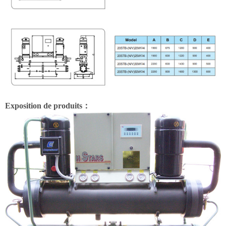
Exposition de produits：