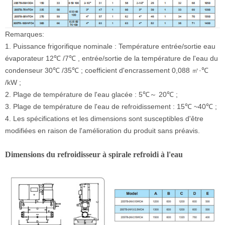
Remarques:
1. Puissance frigorifique nominale : Température entrée/sortie eau
évaporateur 12℃ /7℃ , entrée/sortie de la température de l'eau du
condenseur 30℃ /35℃ ; coefficient d'encrassement 0,088 ㎡·℃
/kW ;
2. Plage de température de l'eau glacée : 5℃～ 20℃ ;
3. Plage de température de l'eau de refroidissement : 15℃ ~40℃ ;
4. Les spécifications et les dimensions sont susceptibles d'être
modifiées en raison de l'amélioration du produit sans préavis.
Dimensions du refroidisseur à spirale refroidi à l'eau