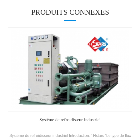
PRODUITS CONNEXES
Système de refroidisseur industriel
Système de refroidisseur industriel Introduction: “ Hstars ”Le type de flux