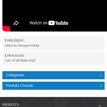
PRÉCÉDENT :
Usine Du Groupe H.Stars
PROCHAINE :
CVC-R VIETNAM 2023
Catégories
Produits Chauds
PRODUITS