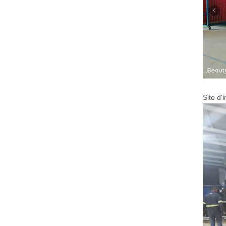
Site d'