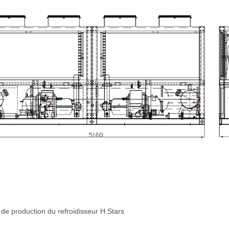
de production du refroidisseur H.Stars