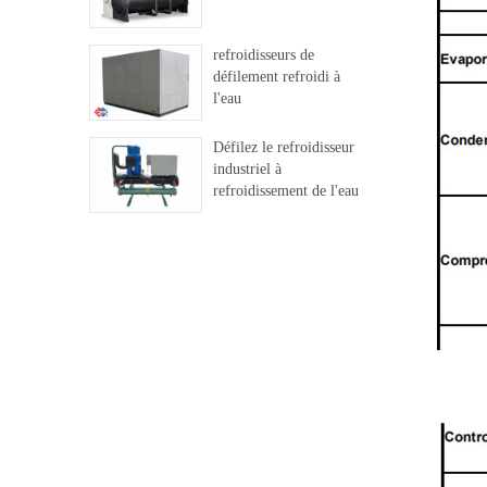
refroidisseurs de
défilement refroidi à
l'eau
Défilez le refroidisseur
industriel à
refroidissement de l'eau