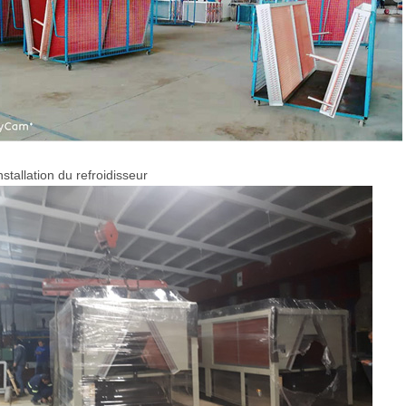
installation du refroidisseur