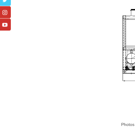
Photos 