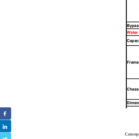
Concep