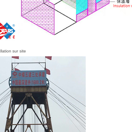
llation sur site