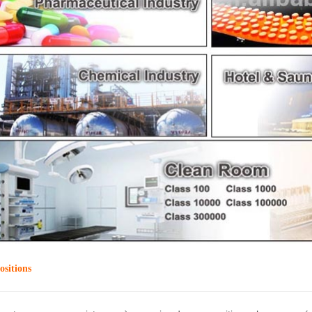
ositions