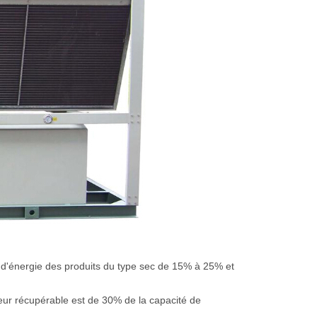
 d'énergie des produits du type sec de 15% à 25% et
aleur récupérable est de 30% de la capacité de