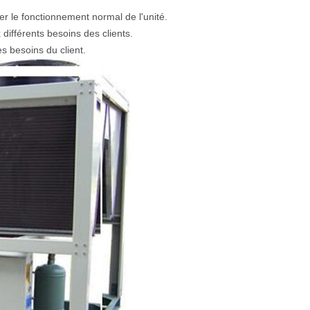
er le fonctionnement normal de l'unité.
différents besoins des clients.
es besoins du client.