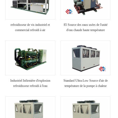
refroidisseur de vis industriel et
85 Source des eaux usées de l'unité
commercial refroidi à air
d'eau chaude haute température
Industriel Infirmière d'explosion
Standard Ultra-Low Source d'air de
refroidisseur refroidi à l'eau
température de la pompe à chaleur