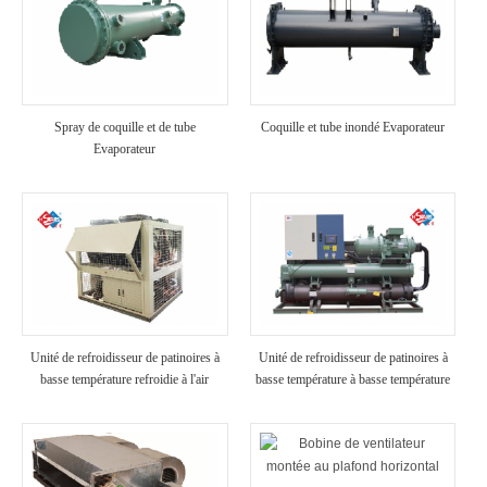
Spray de coquille et de tube
Coquille et tube inondé Evaporateur
Evaporateur
Unité de refroidisseur de patinoires à
Unité de refroidisseur de patinoires à
basse température refroidie à l'air
basse température à basse température