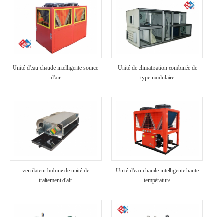
Unité d'eau chaude intelligente source
Unité de climatisation combinée de
d'air
type modulaire
ventilateur bobine de unité de
Unité d'eau chaude intelligente haute
traitement d'air
température