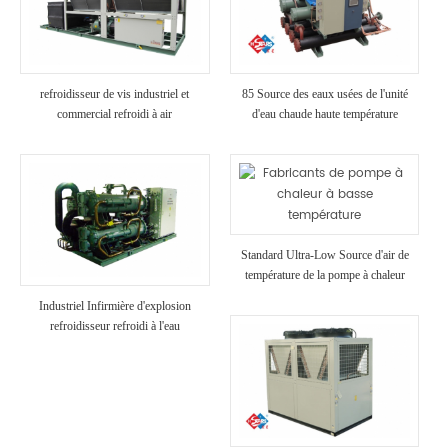
refroidisseur de vis industriel et
85 Source des eaux usées de l'unité
commercial refroidi à air
d'eau chaude haute température
Standard Ultra-Low Source d'air de
température de la pompe à chaleur
Industriel Infirmière d'explosion
refroidisseur refroidi à l'eau