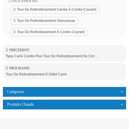
TAGS ASSOCIÉS :
Tour De Refroidissement Carrée À Contre-Courant
Tour De Refroidissement Silencieuse
Tour De Refroidissement À Contre-Courant
PRÉCÉDENT:
Type Carré Contre-Flux Tour De Refroidissement De Circuit Fermé
PROCHAINE:
Tour De Refroidissement À Débit Carré
Catégories
Produits Chauds