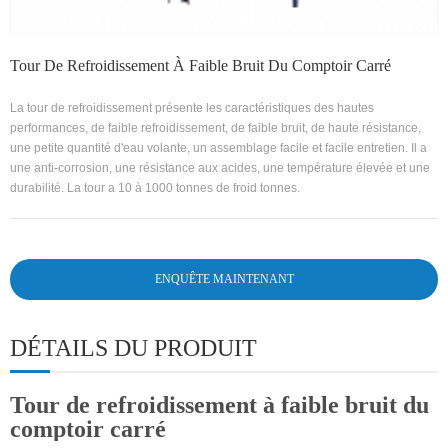
Tour De Refroidissement À Faible Bruit Du Comptoir Carré
La tour de refroidissement présente les caractéristiques des hautes
performances, de faible refroidissement, de faible bruit, de haute résistance,
une petite quantité d'eau volante, un assemblage facile et facile entretien. Il a
une anti-corrosion, une résistance aux acides, une température élevée et une
durabilité. La tour a 10 à 1000 tonnes de froid tonnes.
ENQUÊTE MAINTENANT
DÉTAILS DU PRODUIT
Tour de refroidissement à faible bruit du
comptoir carré