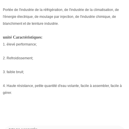
Portée de l'industrie de la réfrigération, de l'industrie de la climatisation, de
l'énergie électrique, de moulage par injection, de l'industrie chimique, de
blanchiment et de teinture industrie.
unité Caractéristiques:
1. élevé performance;
2. Refroidissement;
3. faible bruit;
4. Haute résistance, petite quantité d'eau volante, facile à assembler, facile à
gérer.