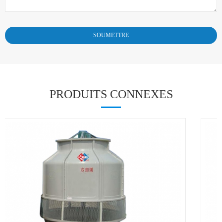
PRODUITS CONNEXES