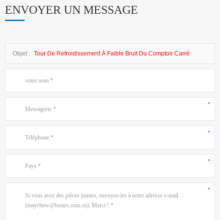
ENVOYER UN MESSAGE
Objet :
Tour De Refroidissement À Faible Bruit Du Comptoir Carré