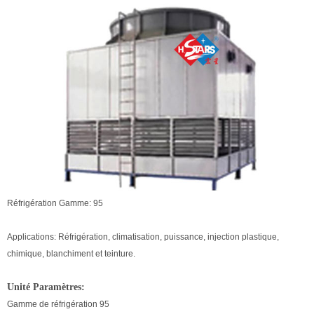
Réfrigération Gamme: 95
Applications: Réfrigération, climatisation, puissance, injection plastique,
chimique, blanchiment et teinture.
Unité Paramètres:
Gamme de réfrigération 95