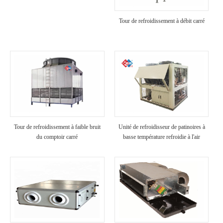
Tour de refroidissement à débit carré
Tour de refroidissement à faible bruit
Unité de refroidisseur de patinoires à
du comptoir carré
basse température refroidie à l'air