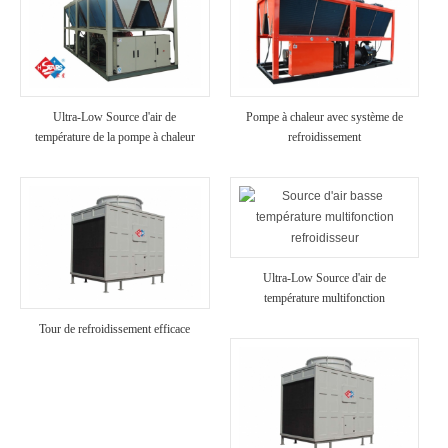
Ultra-Low Source d'air de
Pompe à chaleur avec système de
température de la pompe à chaleur
refroidissement
Ultra-Low Source d'air de
température multifonction
refroidisseur
Tour de refroidissement efficace