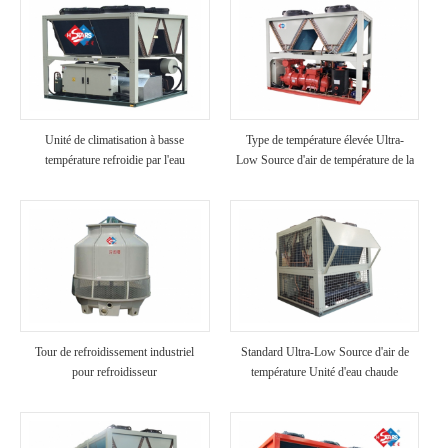
Unité de climatisation à basse
Type de température élevée Ultra-
température refroidie par l'eau
Low Source d'air de température de la
pompe à chaleur
Tour de refroidissement industriel
Standard Ultra-Low Source d'air de
pour refroidisseur
température Unité d'eau chaude