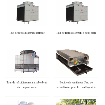
Tour de refroidissement efficace
Tour de refroidissement à débit carré
Tour de refroidissement à faible bruit
Bobine de ventilateur d'eau de
du comptoir carré
refroidisseur pour le chauffage et le
refroidissement