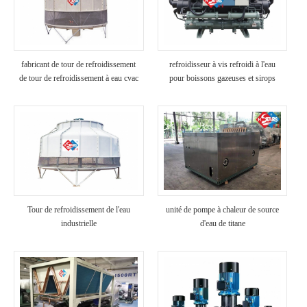
fabricant de tour de refroidissement
refroidisseur à vis refroidi à l'eau
de tour de refroidissement à eau cvac
pour boissons gazeuses et sirops
Tour de refroidissement de l'eau
unité de pompe à chaleur de source
industrielle
d'eau de titane