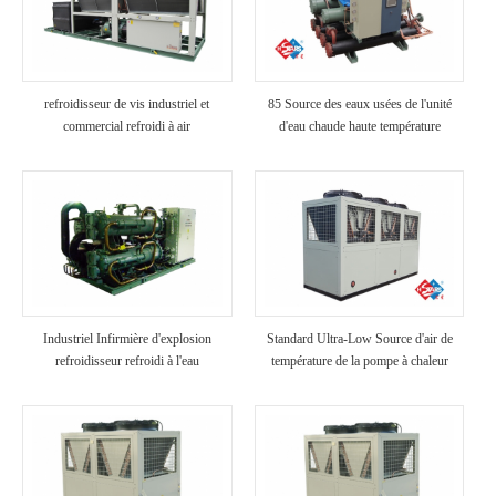
refroidisseur de vis industriel et
85 Source des eaux usées de l'unité
commercial refroidi à air
d'eau chaude haute température
Industriel Infirmière d'explosion
Standard Ultra-Low Source d'air de
refroidisseur refroidi à l'eau
température de la pompe à chaleur