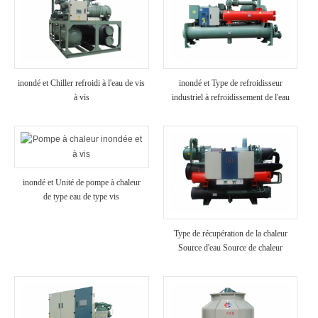
inondé et Chiller refroidi à l'eau de vis
inondé et Type de refroidisseur
à vis
industriel à refroidissement de l'eau
inondé et Unité de pompe à chaleur
de type eau de type vis
Type de récupération de la chaleur
Source d'eau Source de chaleur