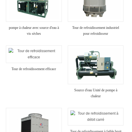
pompe à chaleur avec source d'eau à
Tour de refroidissement industriel
vis sèches
pour refroidisseur
Tour de refroidissement efficace
Source d'eau Unité de pompe à
chaleur
Tour de refroidissement à faible bruit