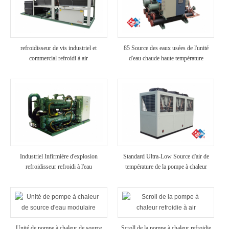
refroidisseur de vis industriel et
85 Source des eaux usées de l'unité
commercial refroidi à air
d'eau chaude haute température
Industriel Infirmière d'explosion
Standard Ultra-Low Source d'air de
refroidisseur refroidi à l'eau
température de la pompe à chaleur
Unité de pompe à chaleur de source
Scroll de la pompe à chaleur refroidie