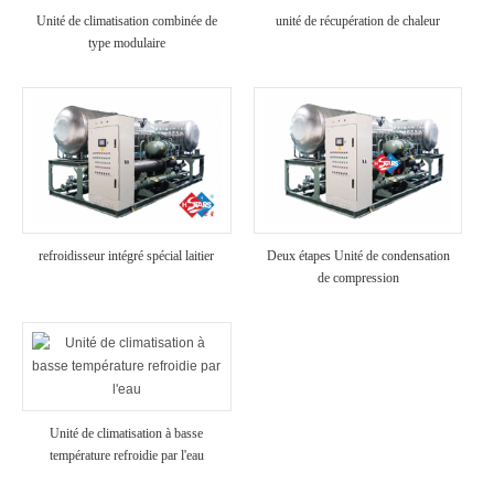
Unité de climatisation combinée de
unité de récupération de chaleur
type modulaire
refroidisseur intégré spécial laitier
Deux étapes Unité de condensation
de compression
Unité de climatisation à basse
température refroidie par l'eau