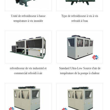
Unité de refroidisseur à basse
Type de refroidisseur à vis à vis
température à vis inondée
refroidi à l'eau
refroidisseur de vis industriel et
Standard Ultra-Low Source d'air de
commercial refroidi à air
température de la pompe à chaleur