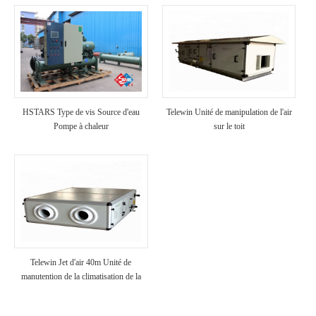
HSTARS Type de vis Source d'eau
Telewin Unité de manipulation de l'air
Pompe à chaleur
sur le toit
Telewin Jet d'air 40m Unité de
manutention de la climatisation de la
climatisation de la climatisation
fraîche HVAC