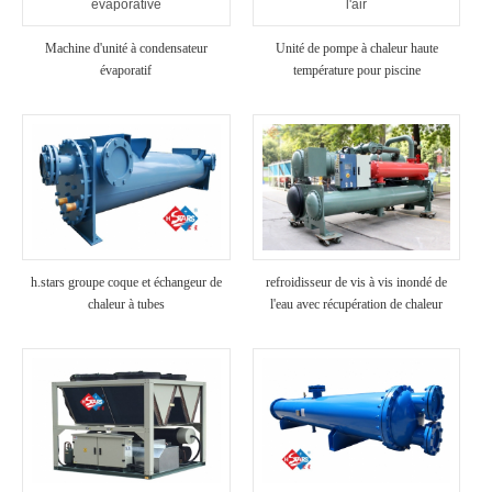
Machine d'unité à condensateur
Unité de pompe à chaleur haute
évaporatif
température pour piscine
h.stars groupe coque et échangeur de
refroidisseur de vis à vis inondé de
chaleur à tubes
l'eau avec récupération de chaleur