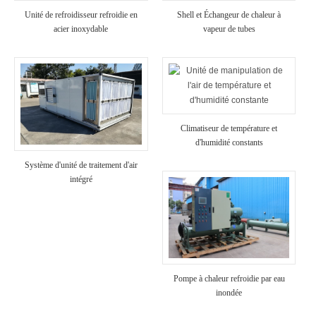
Unité de refroidisseur refroidie en
Shell et Échangeur de chaleur à
acier inoxydable
vapeur de tubes
Climatiseur de température et
d'humidité constants
Système d'unité de traitement d'air
intégré
Pompe à chaleur refroidie par eau
inondée