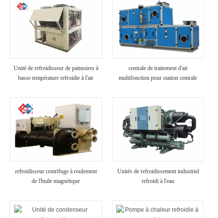
Unité de refroidisseur de patinoires à
centrale de traitement d'air
basse température refroidie à l'air
multifonction pour station centrale
refroidisseur centrifuge à roulement
Unités de refroidissement industriel
de l'huile magnétique
refroidi à l'eau