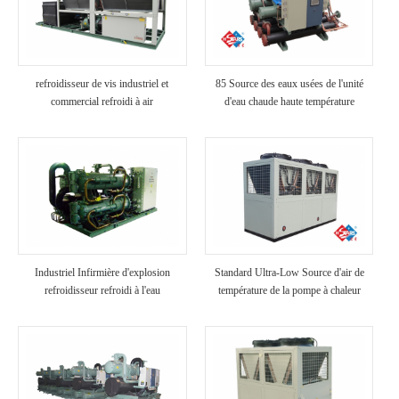
refroidisseur de vis industriel et
85 Source des eaux usées de l'unité
commercial refroidi à air
d'eau chaude haute température
Industriel Infirmière d'explosion
Standard Ultra-Low Source d'air de
refroidisseur refroidi à l'eau
température de la pompe à chaleur