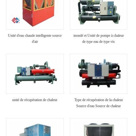
Unité d'eau chaude intelligente source
inondé et Unité de pompe à chaleur
d'air
de type eau de type vis
unité de récupération de chaleur
Type de récupération de la chaleur
Source d'eau Source de chaleur