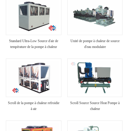
Standard Ultra-Low Source d'air de
Unité de pompe à chaleur de source
température de la pompe à chaleur
d'eau modulaire
Scroll de la pompe à chaleur refroidie
Scroll Source Source Heat Pompe à
à air
chaleur