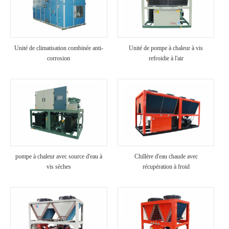
Unité de climatisation combinée anti-
Unité de pompe à chaleur à vis
corrosion
refroidie à l'air
pompe à chaleur avec source d'eau à
Chillère d'eau chaude avec
vis sèches
récupération à froid