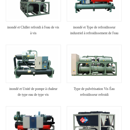
inondé et Chiller refroidi à l'eau de vis
inondé et Type de refroidisseur
à vis
industriel à refroidissement de l'eau
inondé et Unité de pompe à chaleur
Type de pulvérisation Vis Éau
de type eau de type vis
refroidisseur refroidi