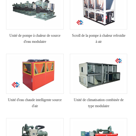
Unité de pompe à chaleur de source
Scroll de la pompe à chaleur refroidie
d'eau modulaire
à air
Unité d'eau chaude intelligente source
Unité de climatisation combinée de
d'air
type modulaire