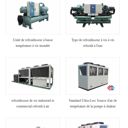
Unité de refroidisseur à basse
Type de refroidisseur à vis à vis
température à vis inondée
refroidi à l'eau
refroidisseur de vis industriel et
Standard Ultra-Low Source d'air de
commercial refroidi à air
température de la pompe à chaleur