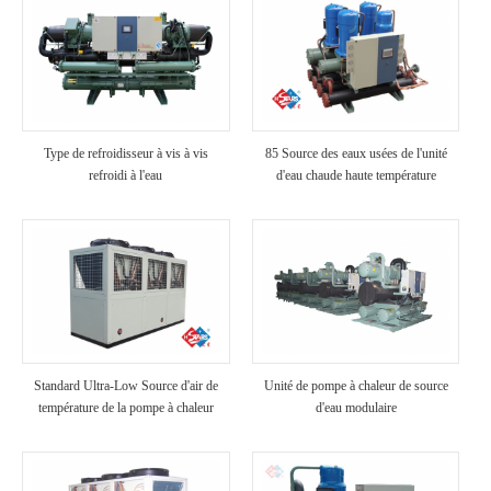
Type de refroidisseur à vis à vis
85 Source des eaux usées de l'unité
refroidi à l'eau
d'eau chaude haute température
Standard Ultra-Low Source d'air de
Unité de pompe à chaleur de source
température de la pompe à chaleur
d'eau modulaire