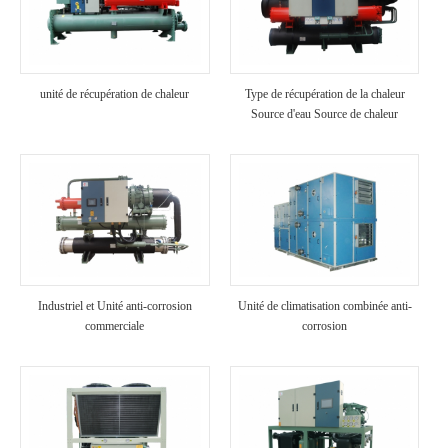
unité de récupération de chaleur
Type de récupération de la chaleur
Source d'eau Source de chaleur
Industriel et Unité anti-corrosion
Unité de climatisation combinée anti-
commerciale
corrosion