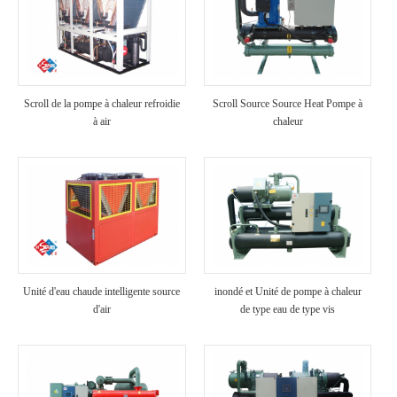
Scroll de la pompe à chaleur refroidie
Scroll Source Source Heat Pompe à
à air
chaleur
Unité d'eau chaude intelligente source
inondé et Unité de pompe à chaleur
d'air
de type eau de type vis