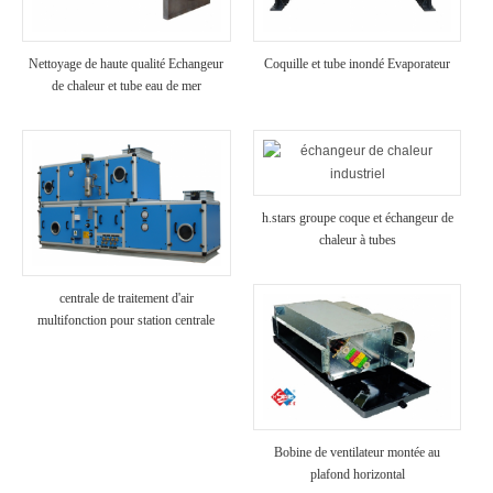
Nettoyage de haute qualité Echangeur
Coquille et tube inondé Evaporateur
de chaleur et tube eau de mer
Evaporateur
h.stars groupe coque et échangeur de
chaleur à tubes
centrale de traitement d'air
multifonction pour station centrale
Bobine de ventilateur montée au
plafond horizontal