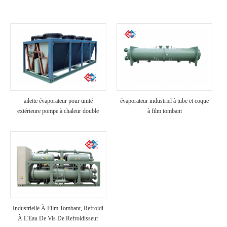
ailette évaporateur pour unité
évaporateur industriel à tube et coque
extérieure pompe à chaleur double
à film tombant
source
Industrielle À Film Tombant, Refroidi
À L'Eau De Vis De Refroidisseur