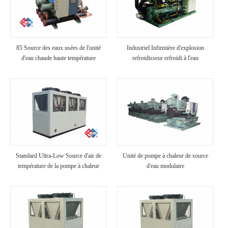
85 Source des eaux usées de l'unité
Industriel Infirmière d'explosion
d'eau chaude haute température
refroidisseur refroidi à l'eau
Standard Ultra-Low Source d'air de
Unité de pompe à chaleur de source
température de la pompe à chaleur
d'eau modulaire