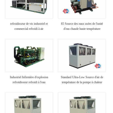
refroidisseur de vis industriel et
85 Source des eaux usées de l'unité
commercial refroidi à air
d'eau chaude haute température
Industriel Infirmière d'explosion
Standard Ultra-Low Source d'air de
refroidisseur refroidi à l'eau
température de la pompe à chaleur