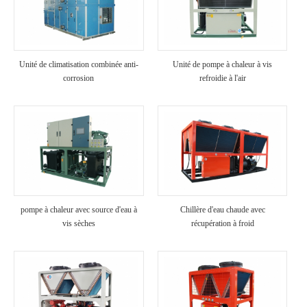
Unité de climatisation combinée anti-
Unité de pompe à chaleur à vis
corrosion
refroidie à l'air
pompe à chaleur avec source d'eau à
Chillère d'eau chaude avec
vis sèches
récupération à froid