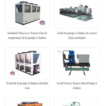
Standard Ultra-Low Source d'air de
Unité de pompe à chaleur de source
température de la pompe à chaleur
d'eau modulaire
Scroll de la pompe à chaleur refroidie
Scroll Source Source Heat Pompe à
à air
chaleur