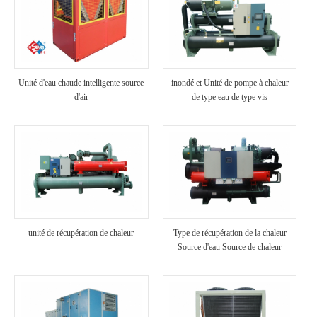
Unité d'eau chaude intelligente source
inondé et Unité de pompe à chaleur
d'air
de type eau de type vis
unité de récupération de chaleur
Type de récupération de la chaleur
Source d'eau Source de chaleur