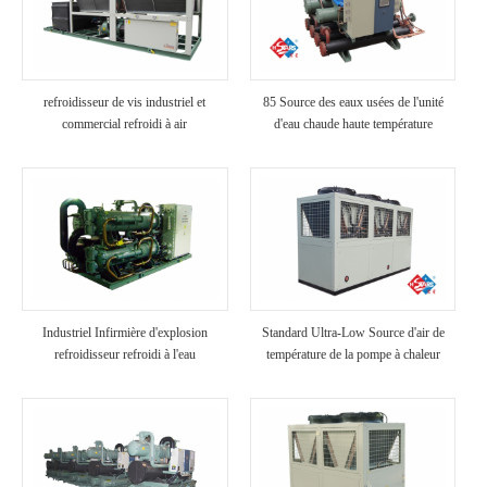
refroidisseur de vis industriel et
85 Source des eaux usées de l'unité
commercial refroidi à air
d'eau chaude haute température
Industriel Infirmière d'explosion
Standard Ultra-Low Source d'air de
refroidisseur refroidi à l'eau
température de la pompe à chaleur