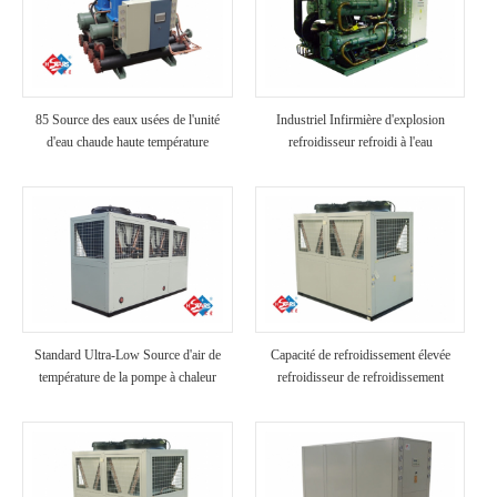
85 Source des eaux usées de l'unité
Industriel Infirmière d'explosion
d'eau chaude haute température
refroidisseur refroidi à l'eau
Standard Ultra-Low Source d'air de
Capacité de refroidissement élevée
température de la pompe à chaleur
refroidisseur de refroidissement
industriel refroidi à air