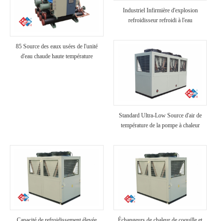
Industriel Infirmière d'explosion
refroidisseur refroidi à l'eau
85 Source des eaux usées de l'unité
d'eau chaude haute température
Standard Ultra-Low Source d'air de
température de la pompe à chaleur
Capacité de refroidissement élevée
Échangeurs de chaleur de coquille et