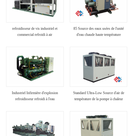
refroidisseur de vis industriel et
85 Source des eaux usées de l'unité
commercial refroidi à air
d'eau chaude haute température
Industriel Infirmière d'explosion
Standard Ultra-Low Source d'air de
refroidisseur refroidi à l'eau
température de la pompe à chaleur