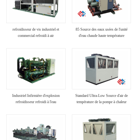
refroidisseur de vis industriel et
85 Source des eaux usées de l'unité
commercial refroidi à air
d'eau chaude haute température
Industriel Infirmière d'explosion
Standard Ultra-Low Source d'air de
refroidisseur refroidi à l'eau
température de la pompe à chaleur