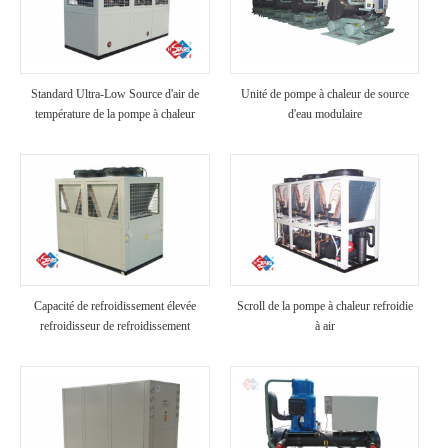
Standard Ultra-Low Source d'air de
Unité de pompe à chaleur de source
température de la pompe à chaleur
d'eau modulaire
Capacité de refroidissement élevée
Scroll de la pompe à chaleur refroidie
refroidisseur de refroidissement
à air
industriel refroidi à air