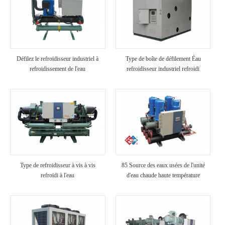
Défilez le refroidisseur industriel à
Type de boîte de défilement Éau
refroidissement de l'eau
refroidisseur industriel refroidi
Type de refroidisseur à vis à vis
85 Source des eaux usées de l'unité
refroidi à l'eau
d'eau chaude haute température