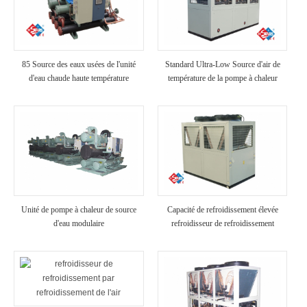
85 Source des eaux usées de l'unité
Standard Ultra-Low Source d'air de
d'eau chaude haute température
température de la pompe à chaleur
Unité de pompe à chaleur de source
Capacité de refroidissement élevée
d'eau modulaire
refroidisseur de refroidissement
industriel refroidi à air