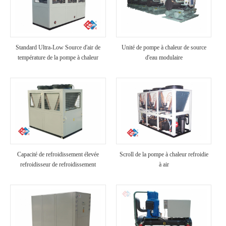
Standard Ultra-Low Source d'air de
Unité de pompe à chaleur de source
température de la pompe à chaleur
d'eau modulaire
Capacité de refroidissement élevée
Scroll de la pompe à chaleur refroidie
refroidisseur de refroidissement
à air
industriel refroidi à air