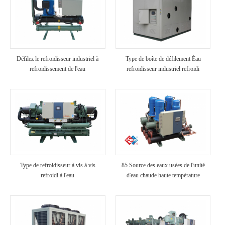
Défilez le refroidisseur industriel à
Type de boîte de défilement Éau
refroidissement de l'eau
refroidisseur industriel refroidi
Type de refroidisseur à vis à vis
85 Source des eaux usées de l'unité
refroidi à l'eau
d'eau chaude haute température