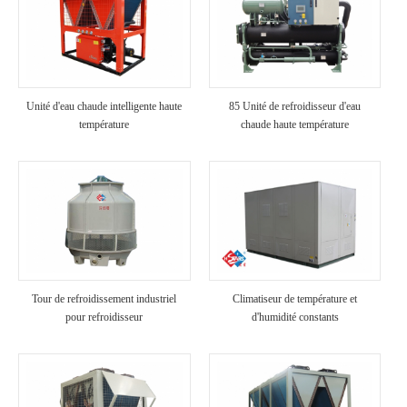
Unité d'eau chaude intelligente haute
85 Unité de refroidisseur d'eau
température
chaude haute température
Tour de refroidissement industriel
Climatiseur de température et
pour refroidisseur
d'humidité constants