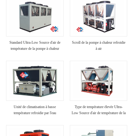
Standard Ultra-Low Source d'air de
Scroll de la pompe à chaleur refroidie
température de la pompe à chaleur
à air
Unité de climatisation à basse
Type de température élevée Ultra-
température refroidie par l'eau
Low Source d'air de température de la
pompe à chaleur