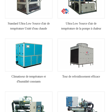
Standard Ultra-Low Source d'air de
Ultra-Low Source d'air de
température Unité d'eau chaude
température de la pompe à chaleur
Climatiseur de température et
Tour de refroidissement efficace
d'humidité constants