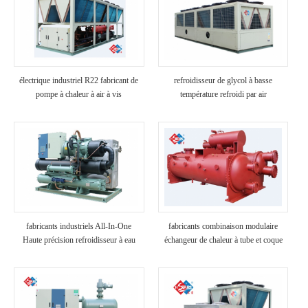
électrique industriel R22 fabricant de
refroidisseur de glycol à basse
pompe à chaleur à air à vis
température refroidi par air
fabricants industriels All-In-One
fabricants combinaison modulaire
Haute précision refroidisseur à eau
échangeur de chaleur à tube et coque
assemblé