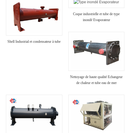
Coque industrielle et tube de type
inondé Evaporateur
Shell Industrial et condensateur à tube
Nettoyage de haute qualité Echangeur
de chaleur et tube eau de mer
Evaporateur