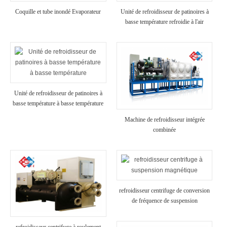
Coquille et tube inondé Evaporateur
Unité de refroidisseur de patinoires à
basse température refroidie à l'air
Unité de refroidisseur de patinoires à
basse température à basse température
Machine de refroidisseur intégrée
combinée
refroidisseur centrifuge de conversion
de fréquence de suspension
magnétique refroidi par eau