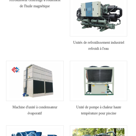
refroidisseur centrifuge à roulement
de l'huile magnétique
Unités de refroidissement industriel
refroidi à l'eau
Machine d'unité à condensateur
Unité de pompe à chaleur haute
évaporatif
température pour piscine