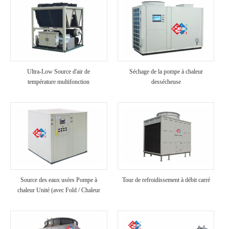
Ultra-Low Source d'air de
Séchage de la pompe à chaleur
température multifonction
dessécheuse
refroidisseur
Source des eaux usées Pompe à
Tour de refroidissement à débit carré
chaleur Unité (avec Fold / Chaleur
récupération)