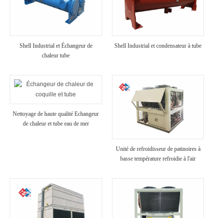
Shell Industrial et Échangeur de
Shell Industrial et condensateur à tube
chaleur tube
Nettoyage de haute qualité Echangeur
de chaleur et tube eau de mer
Evaporateur
Unité de refroidisseur de patinoires à
basse température refroidie à l'air